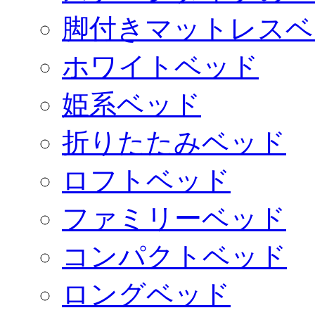
脚付きマットレスベ
ホワイトベッド
姫系ベッド
折りたたみベッド
ロフトベッド
ファミリーベッド
コンパクトベッド
ロングベッド