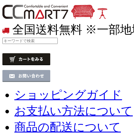
全国送料無料
※一部地
ショッピングガイド
お支払い方法について
商品の配送について