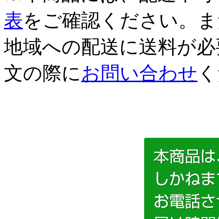
表
をご確認ください。ま
地域への配送に送料が必
文の際に
お問い合わせ
く