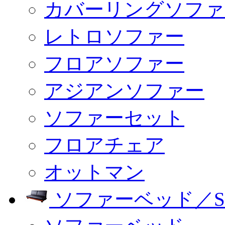
カバーリングソファ
レトロソファー
フロアソファー
アジアンソファー
ソファーセット
フロアチェア
オットマン
ソファーベッド／SO