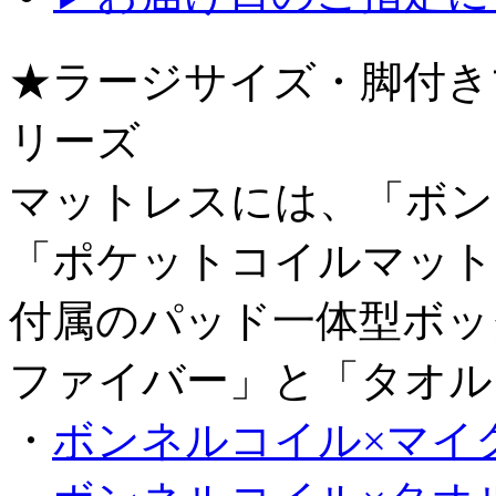
★ラージサイズ・脚付き
リーズ
マットレスには、「ボン
「ポケットコイルマット
付属のパッド一体型ボッ
ファイバー」と「タオル
・
ボンネルコイル×マイ