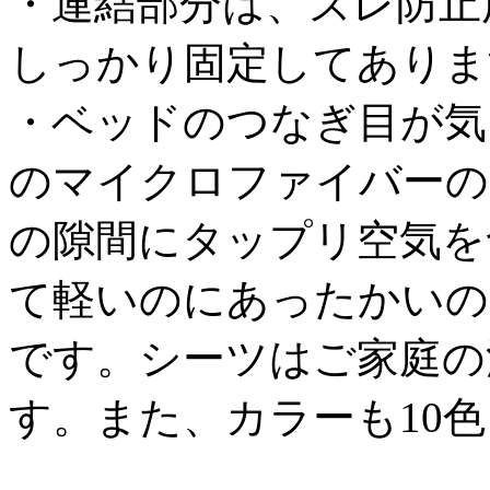
・連結部分は、ズレ防止
しっかり固定してありま
・ベッドのつなぎ目が気
のマイクロファイバーの
の隙間にタップリ空気を
て軽いのにあったかいの
です。シーツはご家庭の
す。また、カラーも10