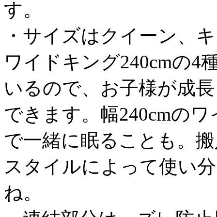
す。
・サイズはクイーン、キン
ワイドキング240cmの
いるので、お子様が成長
できます。幅240cmの
で一緒に眠ることも。搬
スタイルによって使い分
ね。