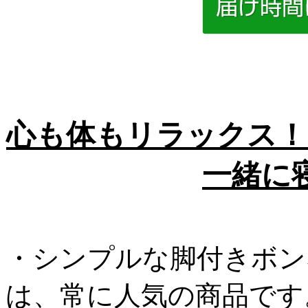
心も体もリラックス！
一緒に
・シンプルな脚付きボン
は、常に人気の商品です