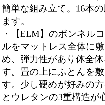
簡単な組み立て。16本
ます。
・【ELM】のボンネル
ルをマットレス全体に敷
め、弾力性があり体全体
す。畳の上にふとんを敷
す。少し硬めが好みの方
とウレタンの3重構造が