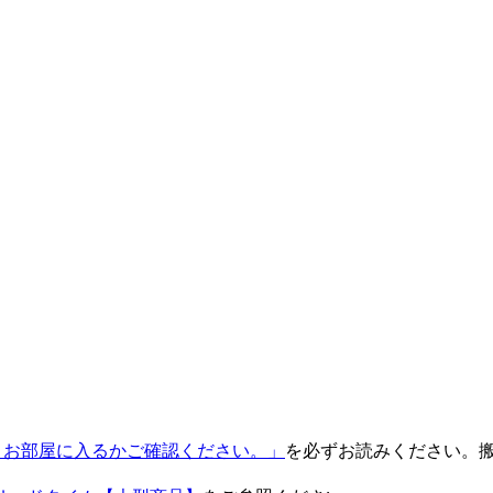
ON！お部屋に入るかご確認ください。」
を必ずお読みください。