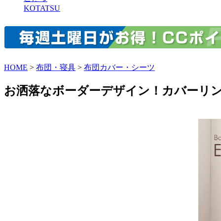
KOTATSU
HOME
>
布団・寝具
>
布団カバー・シーツ
お洒落なボーダーデザイン！カバーリン