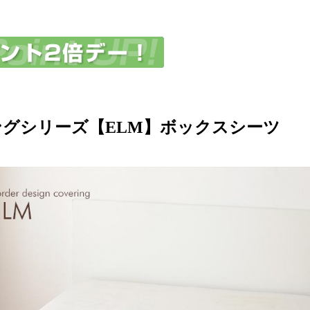
グシリーズ【ELM】ボックスシーツ