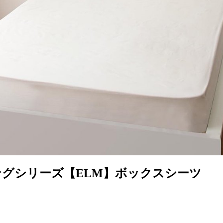
グシリーズ【ELM】ボックスシーツ