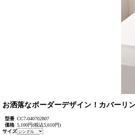
お洒落なボーダーデザイン！カバーリン
型番
CC7-040702807
価格
5,100円(税込5,610円)
サイズ