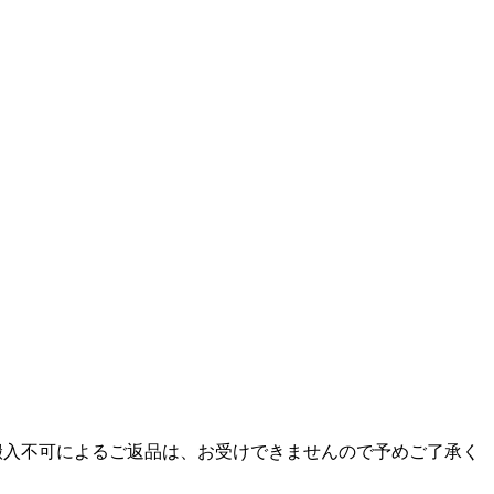
搬入不可によるご返品は、お受けできませんので予めご了承く