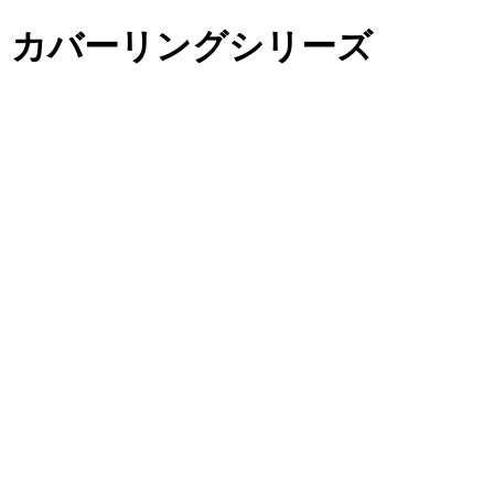
！カバーリングシリーズ