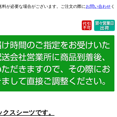
送料が必要な場合がございます。ご注文の際に
お問い合わせ
く
ックスシーツです。