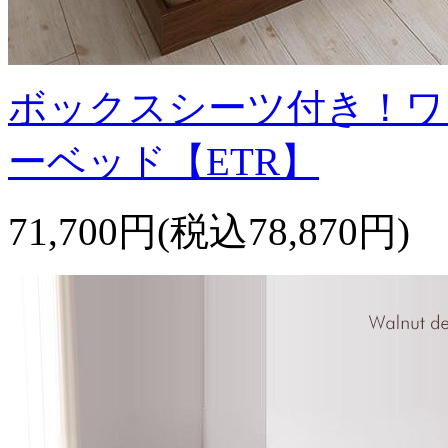
ボックスシーツ付き！ワ
ーベッド【ETR】
71,700円(税込78,870円)