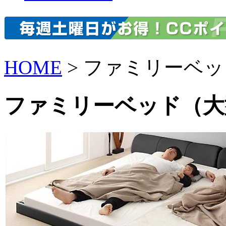
HOME
> ファミリーベ
ファミリーベッド（大