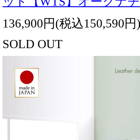
ッド【WTS】オークナ
136,900円(税込150,590円
SOLD OUT