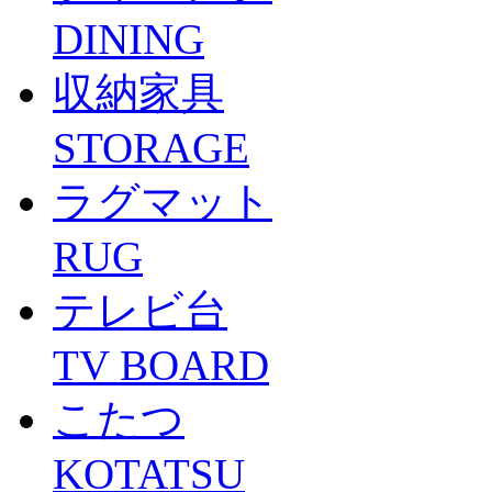
DINING
収納家具
STORAGE
ラグマット
RUG
テレビ台
TV BOARD
こたつ
KOTATSU