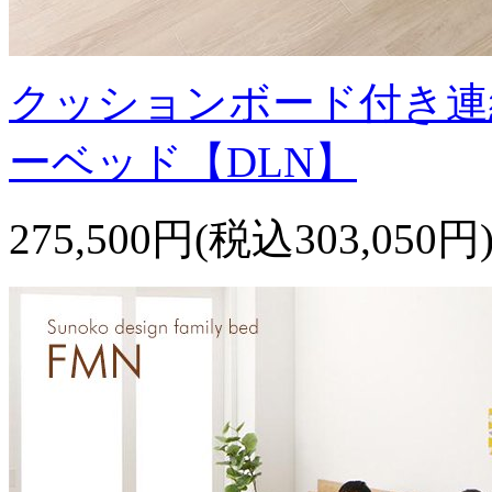
クッションボード付き連
ーベッド【DLN】
275,500円(税込303,050円