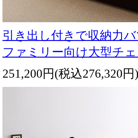
引き出し付きで収納力バ
ファミリー向け大型チェス
251,200円(税込276,320円