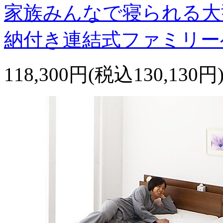
家族みんなで寝られる大
納付き連結式ファミリー
118,300円(税込130,130円