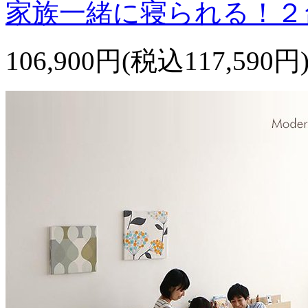
家族一緒に寝られる！２
106,900円(税込117,590円