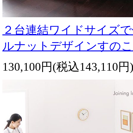
２台連結ワイドサイズで
ルナットデザインすのこ
130,100円(税込143,110円