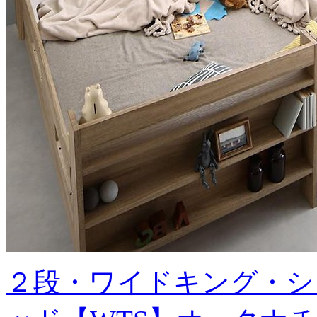
２段・ワイドキング・シ