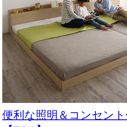
便利な照明＆コンセント