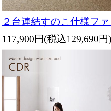
２台連結すのこ仕様ファ
117,900円(税込129,690円