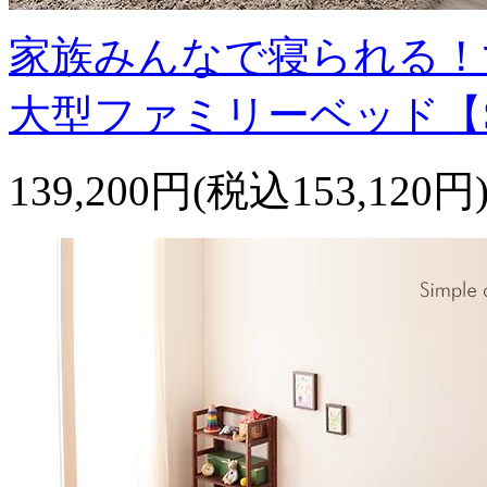
家族みんなで寝られる！
大型ファミリーベッド【S
139,200円(税込153,120円