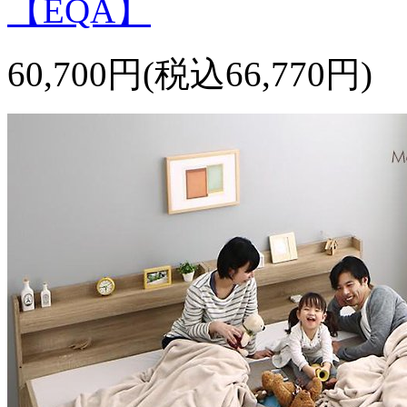
【EQA】
60,700円(税込66,770円)