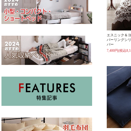
エスニック＆
バーリングシリ
バー
7,400円(税込8,1